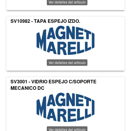
Ver detalles del artículo
SV10982 - TAPA ESPEJO IZDO.
Ver detalles del artículo
SV3001 - VIDRIO ESPEJO C/SOPORTE
MECANICO DC
Ver detalles del artículo