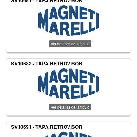
SV10681 - TAPA RETROVISOR
Ver detalles del artículo
SV10682 - TAPA RETROVISOR
Ver detalles del artículo
SV10691 - TAPA RETROVISOR