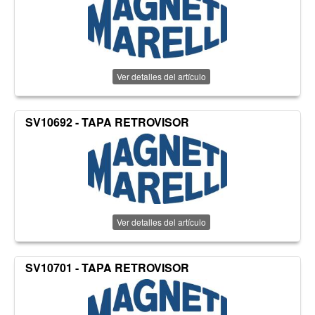
Ver detalles del artículo
SV10692 - TAPA RETROVISOR
Ver detalles del artículo
SV10701 - TAPA RETROVISOR