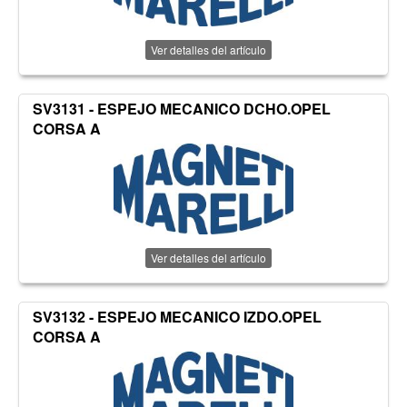
Ver detalles del artículo
SV3131 - ESPEJO MECANICO DCHO.OPEL
CORSA A
Ver detalles del artículo
SV3132 - ESPEJO MECANICO IZDO.OPEL
CORSA A