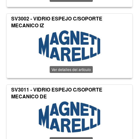
SV3002 - VIDRIO ESPEJO C/SOPORTE
MECANICO IZ
Ver detalles del artículo
SV3011 - VIDRIO ESPEJO C/SOPORTE
MECANICO DE