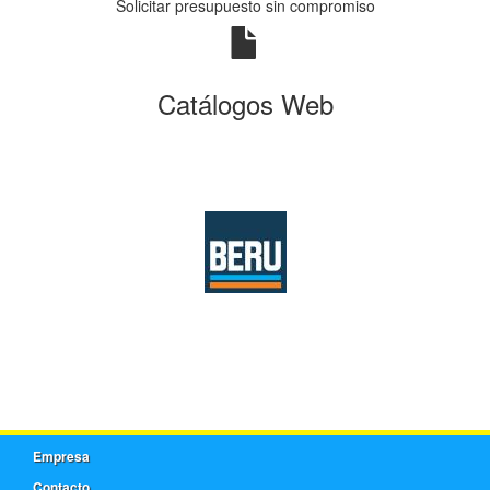
Solicitar presupuesto sin compromiso
Catálogos Web
Empresa
Contacto