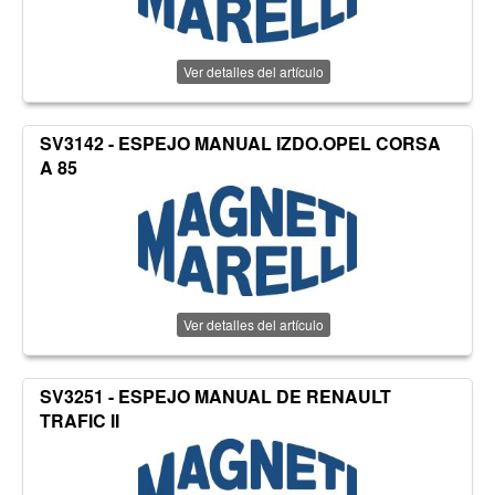
Ver detalles del artículo
SV3142 - ESPEJO MANUAL IZDO.OPEL CORSA
A 85
Ver detalles del artículo
SV3251 - ESPEJO MANUAL DE RENAULT
TRAFIC II