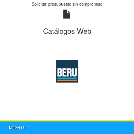
Solicitar presupuesto sin compromiso
Catálogos Web
Empresa