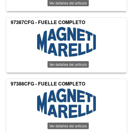
Ver detalles del artículo
97387CFG - FUELLE COMPLETO
Ver detalles del artículo
97388CFG - FUELLE COMPLETO
Ver detalles del artículo