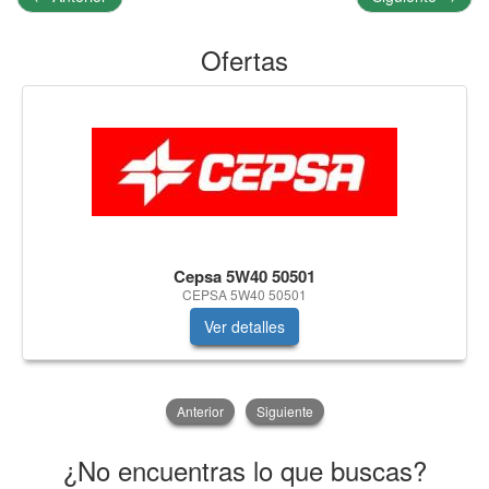
Ofertas
Cepsa 5W40 50501
CEPSA 5W40 50501
Ver detalles
Anterior
Siguiente
¿No encuentras lo que buscas?