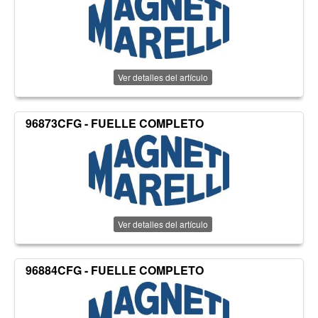
Ver detalles del artículo
96873CFG - FUELLE COMPLETO
Ver detalles del artículo
96884CFG - FUELLE COMPLETO