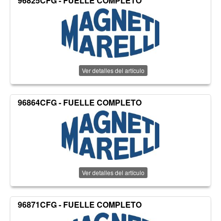
96825CFG - FUELLE COMPLETO
Ver detalles del artículo
96864CFG - FUELLE COMPLETO
Ver detalles del artículo
96871CFG - FUELLE COMPLETO