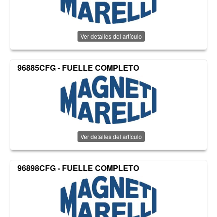
Ver detalles del artículo
96885CFG - FUELLE COMPLETO
Ver detalles del artículo
96898CFG - FUELLE COMPLETO