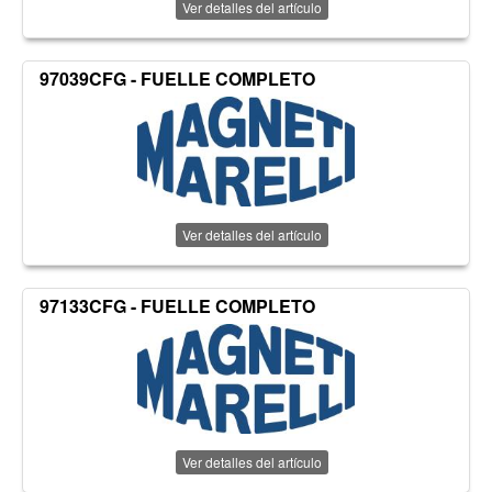
Ver detalles del artículo
97039CFG - FUELLE COMPLETO
Ver detalles del artículo
97133CFG - FUELLE COMPLETO
Ver detalles del artículo