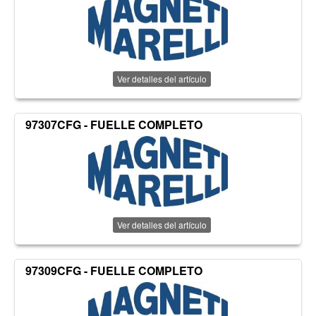
Ver detalles del artículo
97307CFG - FUELLE COMPLETO
Ver detalles del artículo
97309CFG - FUELLE COMPLETO