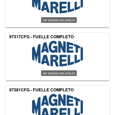
Ver detalles del artículo
97317CFG - FUELLE COMPLETO
Ver detalles del artículo
97381CFG - FUELLE COMPLETO