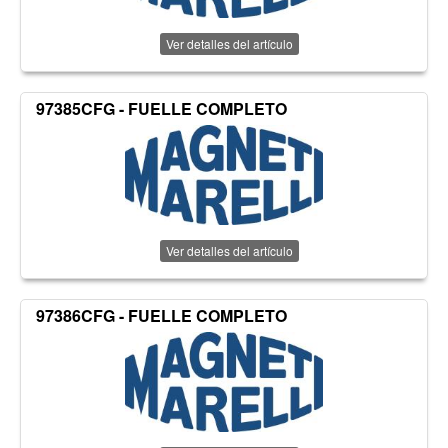
Ver detalles del artículo
97385CFG - FUELLE COMPLETO
Ver detalles del artículo
97386CFG - FUELLE COMPLETO