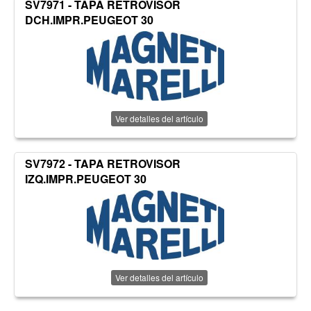
SV7971 - TAPA RETROVISOR
DCH.IMPR.PEUGEOT 30
Ver detalles del artículo
SV7972 - TAPA RETROVISOR
IZQ.IMPR.PEUGEOT 30
Ver detalles del artículo