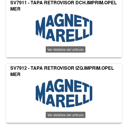
SV7911 - TAPA RETROVISOR DCH.IMPRIM.OPEL
MER
Ver detalles del artículo
SV7912 - TAPA RETROVISOR IZQ.IMPRIM.OPEL
MER
Ver detalles del artículo