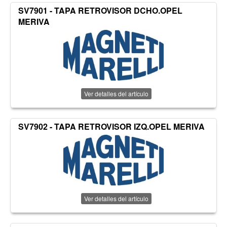
SV7901 - TAPA RETROVISOR DCHO.OPEL
MERIVA
Ver detalles del artículo
SV7902 - TAPA RETROVISOR IZQ.OPEL MERIVA
Ver detalles del artículo