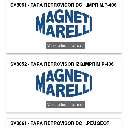
SV8051 - TAPA RETROVISOR DCH.IMPRIM.P-406
Ver detalles del artículo
SV8052 - TAPA RETROVISOR IZQ.IMPRIM.P-406
Ver detalles del artículo
SV8061 - TAPA RETROVISOR DCH.PEUGEOT