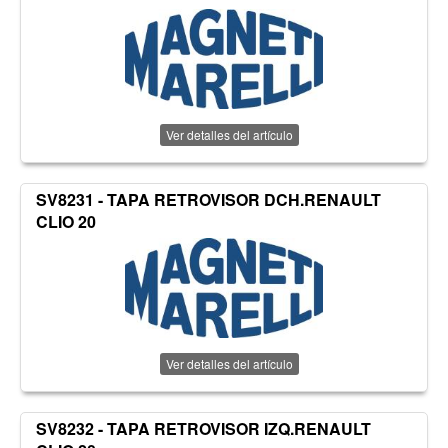
Ver detalles del artículo
SV8231 - TAPA RETROVISOR DCH.RENAULT
CLIO 20
Ver detalles del artículo
SV8232 - TAPA RETROVISOR IZQ.RENAULT