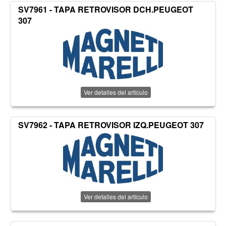
SV7961 - TAPA RETROVISOR DCH.PEUGEOT
307
Ver detalles del artículo
SV7962 - TAPA RETROVISOR IZQ.PEUGEOT 307
Ver detalles del artículo