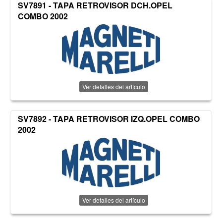
SV7891 - TAPA RETROVISOR DCH.OPEL
COMBO 2002
Ver detalles del artículo
SV7892 - TAPA RETROVISOR IZQ.OPEL COMBO
2002
Ver detalles del artículo