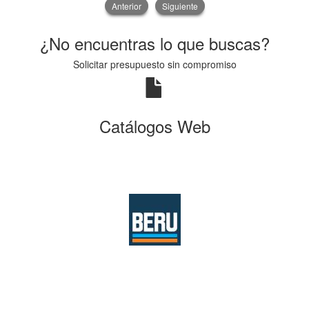
Anterior
Siguiente
¿No encuentras lo que buscas?
Solicitar presupuesto sin compromiso
Catálogos Web