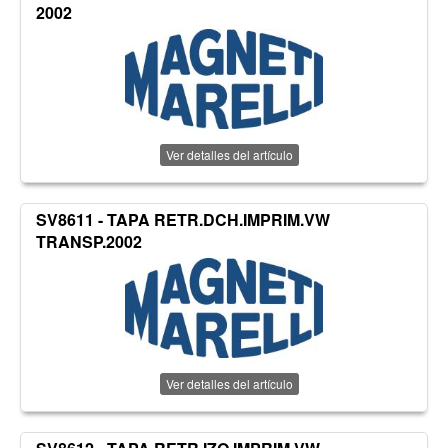
2002
Ver detalles del artículo
SV8611 - TAPA RETR.DCH.IMPRIM.VW
TRANSP.2002
Ver detalles del artículo