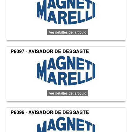
Ver detalles del artículo
P8097 - AVISADOR DE DESGASTE
Ver detalles del artículo
P8099 - AVISADOR DE DESGASTE