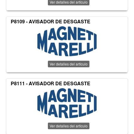
Ver detalles del artículo
P8109 - AVISADOR DE DESGASTE
Ver detalles del artículo
P8111 - AVISADOR DE DESGASTE
Ver detalles del artículo