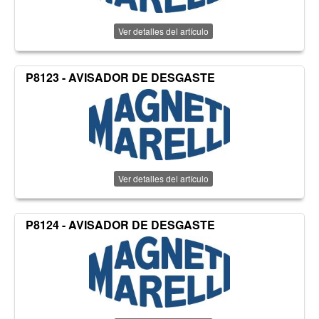
Ver detalles del artículo
P8123 - AVISADOR DE DESGASTE
Ver detalles del artículo
P8124 - AVISADOR DE DESGASTE