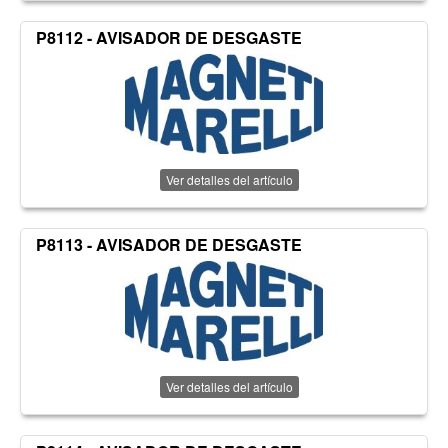
P8112 - AVISADOR DE DESGASTE
Ver detalles del artículo
P8113 - AVISADOR DE DESGASTE
Ver detalles del artículo