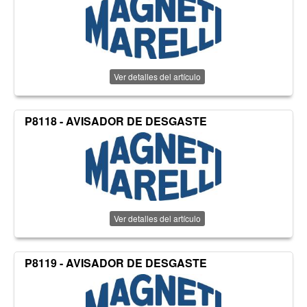
Ver detalles del artículo
P8118 - AVISADOR DE DESGASTE
Ver detalles del artículo
P8119 - AVISADOR DE DESGASTE