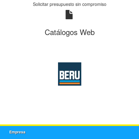
Solicitar presupuesto sin compromiso
Catálogos Web
Empresa