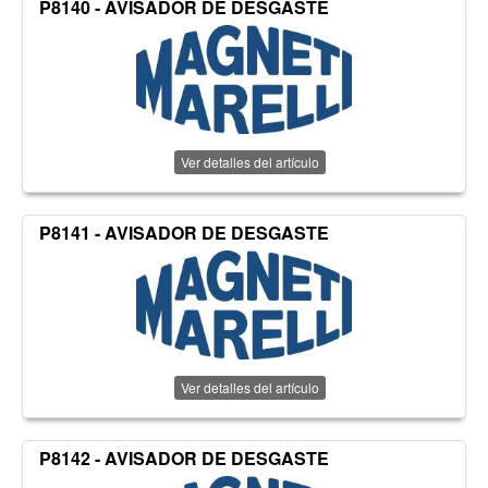
P8140 - AVISADOR DE DESGASTE
Ver detalles del artículo
P8141 - AVISADOR DE DESGASTE
Ver detalles del artículo
P8142 - AVISADOR DE DESGASTE