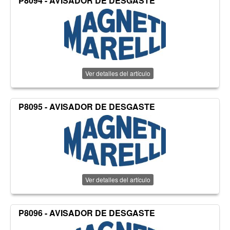
P8094 - AVISADOR DE DESGASTE
Ver detalles del artículo
P8095 - AVISADOR DE DESGASTE
Ver detalles del artículo
P8096 - AVISADOR DE DESGASTE