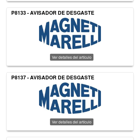
P8133 - AVISADOR DE DESGASTE
Ver detalles del artículo
P8137 - AVISADOR DE DESGASTE
Ver detalles del artículo