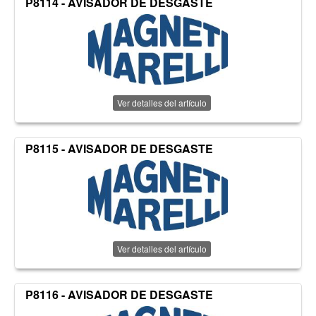
P8114 - AVISADOR DE DESGASTE
Ver detalles del artículo
P8115 - AVISADOR DE DESGASTE
Ver detalles del artículo
P8116 - AVISADOR DE DESGASTE