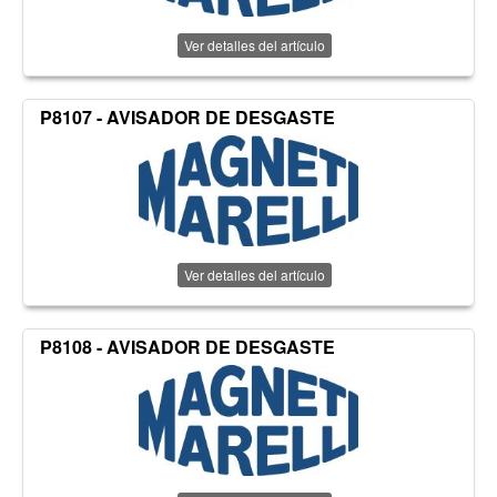
Ver detalles del artículo
P8107 - AVISADOR DE DESGASTE
Ver detalles del artículo
P8108 - AVISADOR DE DESGASTE