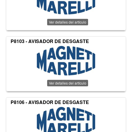
Ver detalles del artículo
P8103 - AVISADOR DE DESGASTE
Ver detalles del artículo
P8106 - AVISADOR DE DESGASTE