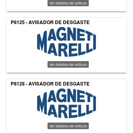
Ver detalles del artículo
P8125 - AVISADOR DE DESGASTE
Ver detalles del artículo
P8128 - AVISADOR DE DESGASTE
Ver detalles del artículo