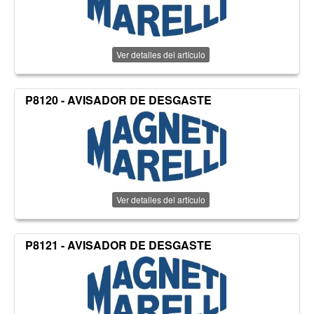
Ver detalles del artículo
P8120 - AVISADOR DE DESGASTE
Ver detalles del artículo
P8121 - AVISADOR DE DESGASTE